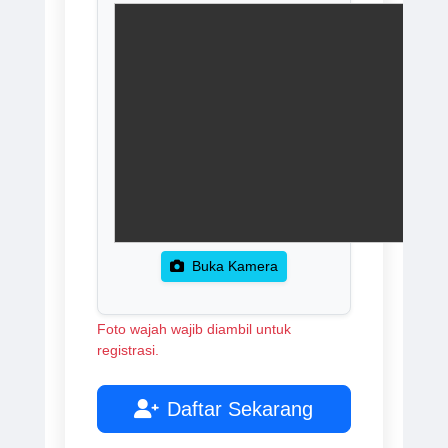
Buka Kamera
Foto wajah wajib diambil untuk
registrasi.
Daftar Sekarang