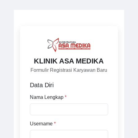
KLINIK ASA MEDIKA
Formulir Registrasi Karyawan Baru
Data Diri
Nama Lengkap
*
Username
*