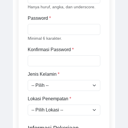
Hanya huruf, angka, dan underscore.
Password
*
Minimal 6 karakter.
Konfirmasi Password
*
Jenis Kelamin
*
Lokasi Penempatan
*