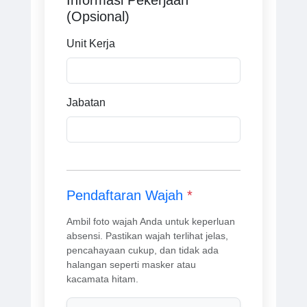
Informasi Pekerjaan
(Opsional)
Unit Kerja
Jabatan
Pendaftaran Wajah
*
Ambil foto wajah Anda untuk keperluan
absensi. Pastikan wajah terlihat jelas,
pencahayaan cukup, dan tidak ada
halangan seperti masker atau
kacamata hitam.